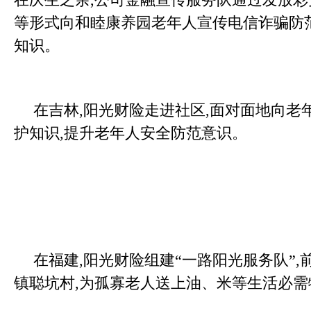
等形式向和睦康养园老年人宣传电信诈骗防
知识。
在吉林,阳光财险走进社区,面对面地向老
护知识,提升老年人安全防范意识。
在福建,阳光财险组建“一路阳光服务队”
镇聪坑村,为孤寡老人送上油、米等生活必需