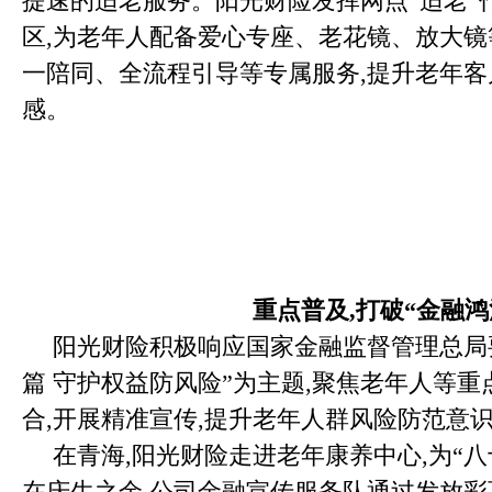
提速的适老服务。阳光财险发挥网点“适老”
区,为老年人配备爱心专座、老花镜、放大镜
一陪同、全流程引导等专属服务,提升老年
感。
重点普及,打破“金融鸿
阳光财险积极响应国家金融监督管理总局要
篇 守护权益防风险”为主题,聚焦老年人等重
合,开展精准宣传,提升老年人群风险防范意识
在青海,阳光财险走进老年康养中心,为“八
在庆生之余,公司金融宣传服务队通过发放