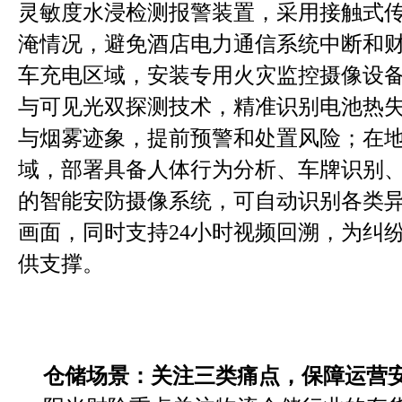
灵敏度水浸检测报警装置，采用接触式
淹情况，避免酒店电力通信系统中断和
车充电区域，安装专用火灾监控摄像设
与可见光双探测技术，精准识别电池热
与烟雾迹象，提前预警和处置风险；在
域，部署具备人体行为分析、车牌识别
的智能安防摄像系统，可自动识别各类
画面，同时支持24小时视频回溯，为纠
供支撑。
仓储场景：关注三类痛点，保障运营