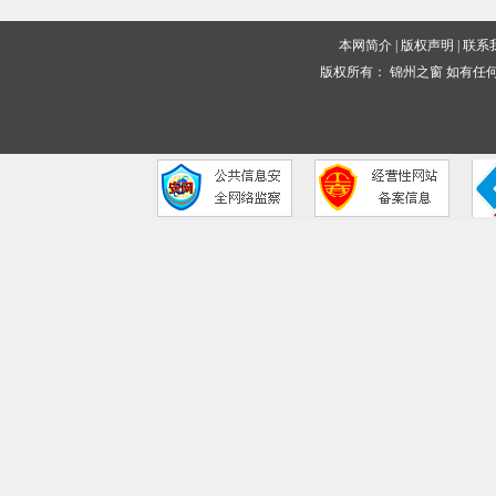
本网简介
|
版权声明
|
联系
版权所有：
锦州之窗
如有任