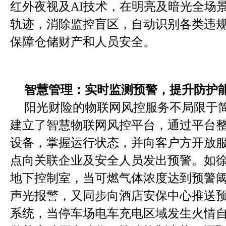
红外夜视及AI技术，在明亮及暗光全场
轨迹，消除监控盲区，自动识别各类违
保障仓储财产和人员安全。
智慧管理：实时监测预警，提升防护
阳光财险的物联网风控服务不局限于
建立了智慧物联网风控平台，通过平台
设备，掌握运行状态，并向客户方开放
点向关联企业及安全人员发出预警。如
地下控制室，当可燃气体浓度达到预警
声光报警，又同步向酒店安保中心推送
系统，当停车场电车充电区域发生火情