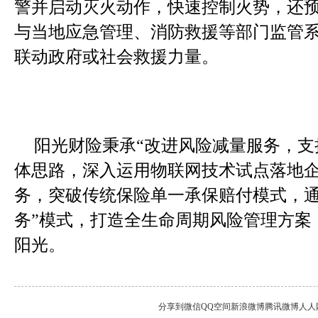
警并启动灭火动作，快速控制火势，还
与当地应急管理、消防救援等部门监管
联动政府或社会救援力量。
阳光财险秉承“改进风险减量服务，支
体思路，深入运用物联网技术试点落地
务，突破传统保险单一承保赔付模式，通
务”模式，打造全生命周期风险管理方案
阳光。
分享到
微信
QQ空间
新浪微博
腾讯微博
人人