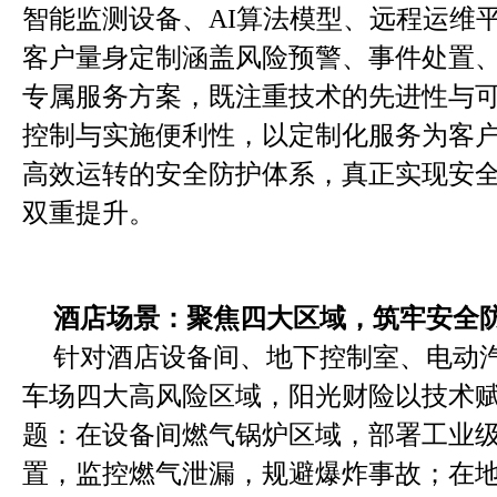
智能监测设备、AI算法模型、远程运维
客户量身定制涵盖风险预警、事件处置
专属服务方案，既注重技术的先进性与
控制与实施便利性，以定制化服务为客
高效运转的安全防护体系，真正实现安
双重提升。
酒店场景：
聚焦四大区域，筑牢安全
针对酒店设备间、地下控制室、电动
车场四大高风险区域，阳光财险以技术
题：在设备间燃气锅炉区域，部署工业
置，监控燃气泄漏，规避爆炸事故；在