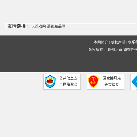
友情链接：
uc游戏网
装饰精品网
本网简介
|
版权声明
|
联系
版权所有：
锦州之窗
如有任