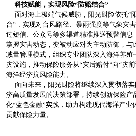
科技赋能，实现风险“防赔结合”
面对海上极端气候威胁，阳光财险依托“
台”，实现对台风路径、暴雨强度等气象灾
过短信、公众号等多渠道精准推送预警信息
掌握灾害动态，变被动应对为主动防御，与
减量管理模式，组织专业团队深入海洋养殖
灾设施，推动保险服务从“灾后赔付”向“灾
海洋经济抗风险能力。
面向未来，阳光财险将继续深入贯彻落实
济高质量发展的决策部署，持续创新保险产
化“蓝色金融”实践，助力构建现代海洋产业
贡献保险力量。