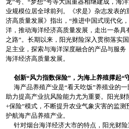
龙”号、“梦想”号等大国重器相继建成，海
业规模位居全球前列。《求是》杂志发表的
济高质量发展》指出，“推进中国式现代化
洋，推动海洋经济高质量发展，走出一条具
之路”。长期以来，阳光财险深入贯彻落实
足主业，探索与海洋深度融合的产品与服务
海洋经济高质量发展。
创新“风力指数保险”，为海上养殖撑起“
海产品养殖产业是“看天吃饭”养殖业的
助力提高产业抗风险能力尤为重要。阳光财险
+保险”模式，不断提升农业气象灾害的监测
护航海产品养殖产业。
针对烟台海洋经济大市的特点，阳光财险