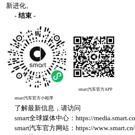
新进化。
-
结束
-
smart汽车官方APP
smart汽车官方小程序
了解最新信息，请访问
smart全球媒体中心：https://media.smart.com
smart汽车官方网站：https://www.smart.cn/