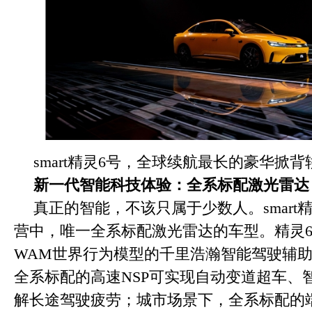
smart精灵6号，全球续航最长的豪华掀背
新一代智能科技体验：全系标配激光雷达
真正的智能，不该只属于少数人。smart
营中，唯一全系标配激光雷达的车型。精灵
WAM世界行为模型的千里浩瀚智能驾驶辅
全系标配的高速NSP可实现自动变道超车、
解长途驾驶疲劳；城市场景下，全系标配的端