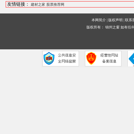
友情链接：
建材之家
股票推荐网
本网简介
|
版权声明
|
联系
版权所有：
锦州之窗
如有任