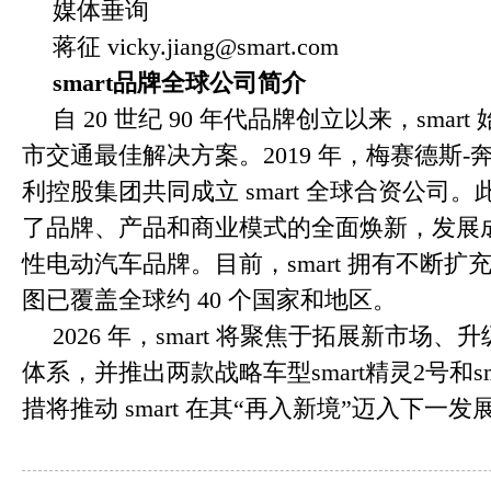
媒体垂询
蒋征 vicky.jiang@smart.com
smart
品牌全球公司简介
自 20 世纪 90 年代品牌创立以来，sma
市交通最佳解决方案。2019 年，梅赛德斯
利控股集团共同成立 smart 全球合资公司。此
了品牌、产品和商业模式的全面焕新，发展
性电动汽车品牌。目前，smart 拥有不断
图已覆盖全球约 40 个国家和地区。
2026 年，smart 将聚焦于拓展新市场、升级 
体系，并推出两款战略车型smart精灵2号和s
措将推动 smart 在其“再入新境”迈入下一发