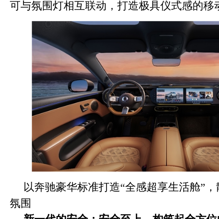
可与氛围灯相互联动，打造极具仪式感的移
以奔驰豪华标准打造“全感超享生活舱”
氛围