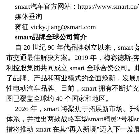
smart汽车官方网站：https://www.smart.cn/
媒体垂询
蒋征 vicky.jiang@smart.com
smart
品牌全球公司简介
自 20 世纪 90 年代品牌创立以来，sma
市交通最佳解决方案。2019 年，梅赛德斯
利控股集团共同成立 smart 全球合资公司。此
了品牌、产品和商业模式的全面焕新，发展
性电动汽车品牌。目前，smart 拥有不断
图已覆盖全球约 40 个国家和地区。
2026 年，smart 将聚焦于拓展新市场、升级 
体系，并推出两款战略车型smart精灵2号和s
措将推动 smart 在其“再入新境”迈入下一发