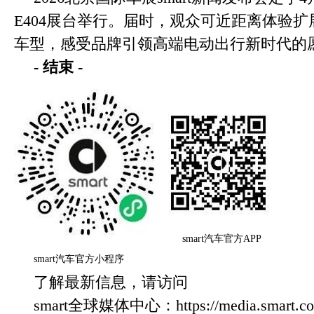
E404展台举行。届时，观众可近距离体验扩展
车型，感受品牌引领高端电动出行新时代的
-
结束
-
smart汽车官方APP
smart汽车官方小程序
了解最新信息，请访问
smart全球媒体中心：https://media.smart.com