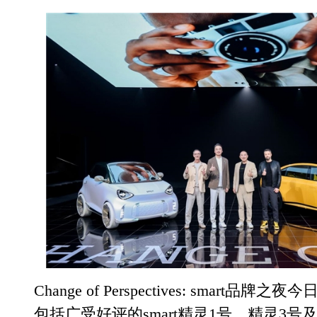
Change of Perspectives: smart品牌
包括广受好评的smart精灵1号、精灵3号