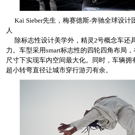
Kai Sieber先生，梅赛德斯-奔驰全球设计
人
除标志性设计美学外，精灵2号概念车还
力。车型采用smart标志性的四轮四角布局，
尺寸下实现车内空间最大化。同时，车辆拥有
超小转弯直径让城市穿行游刃有余。