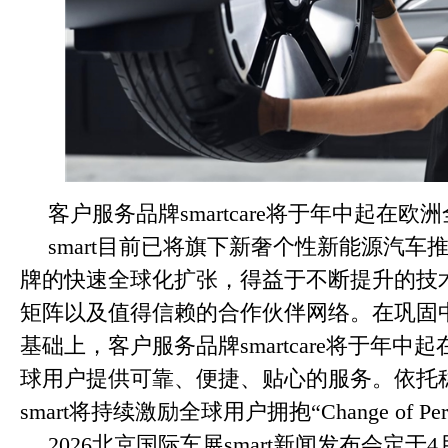
客户服务品牌smartcare将于年中起在欧
smart目前已将旗下新奢个性新能源汽车
牌的快速全球化扩张，得益于不断提升的技
矩阵以及值得信赖的合作伙伴网络。在巩固
基础上，客户服务品牌smartcare将于年
球用户提供可靠、便捷、贴心的服务。依托
smart将持续激励全球用户拥抱“Change of Persp
2026北京国际车展smart新闻发布会定于4月24