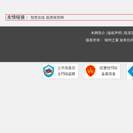
友情链接：
智慧在线
股票推荐网
本网简介
|
版权声明
|
联系
版权所有：
锦州之窗
如有任