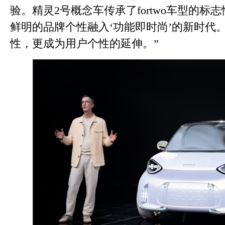
验。精灵2号概念车传承了fortwo车型的标
鲜明的品牌个性融入‘功能即时尚’的新时代
性，更成为用户个性的延伸。”