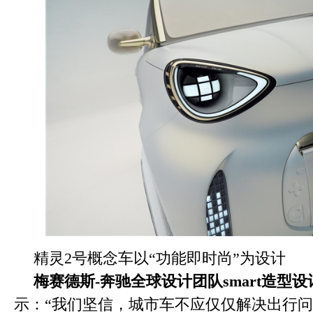
精灵2号概念车以“功能即时尚”为设计
梅赛德斯
-
奔驰全球设计团队
smart
造型设
示：“我们坚信，城市车不应仅仅解决出行